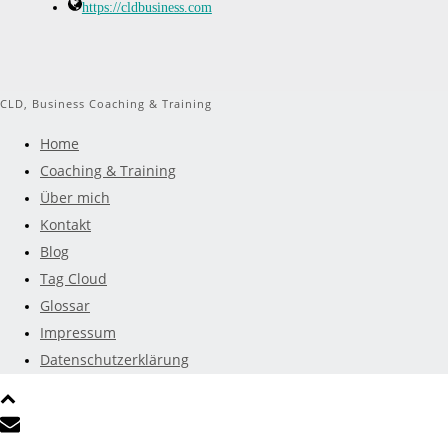
https://cldbusiness.com
CLD, Business Coaching & Training
Home
Coaching & Training
Über mich
Kontakt
Blog
Tag Cloud
Glossar
Impressum
Datenschutzerklärung