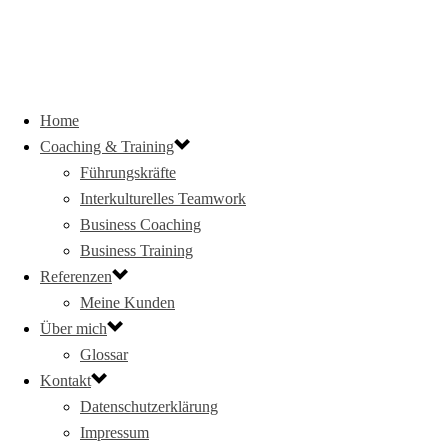
Home
Coaching & Training
Führungskräfte
Interkulturelles Teamwork
Business Coaching
Business Training
Referenzen
Meine Kunden
Über mich
Glossar
Kontakt
Datenschutzerklärung
Impressum