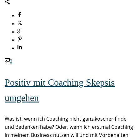
0
Positiv mit Coaching Skepsis
umgehen
Was ist, wenn ich Coaching nicht ganz koscher finde
und Bedenken habe? Oder, wenn ich erstmal Coaching
in meinem Business nutzen will und mit Vorbehalten