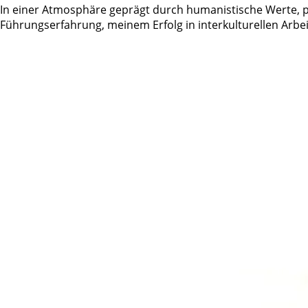
In einer Atmosphäre geprägt durch humanistische Werte, p
Führungserfahrung, meinem Erfolg in interkulturellen Arb