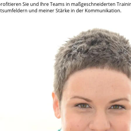
rofitieren Sie und Ihre Teams in maßgeschneiderten Train
eitsumfeldern und meiner Stärke in der Kommunikation.