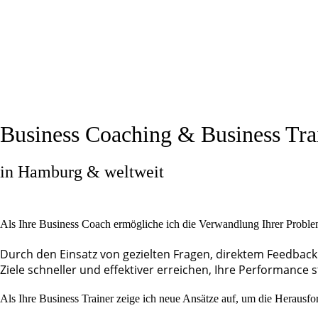
Business Coaching & Business Tra
in Hamburg & weltweit
Als Ihre Business Coach ermögliche ich die Verwandlung Ihrer Problem
Durch den Einsatz von gezielten Fragen, direktem Feedback
Ziele schneller und effektiver erreichen, Ihre Performance s
Als Ihre Business Trainer zeige ich neue Ansätze auf, um die Herausfor