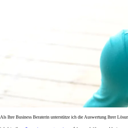
Als Ihre Business Beraterin unterstütze ich die Auswertung Ihrer Lösu