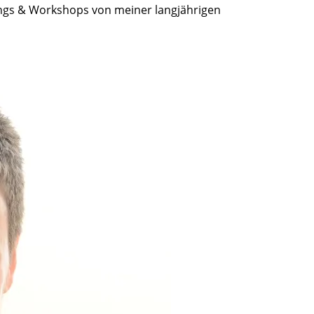
ings & Workshops von meiner langjährigen