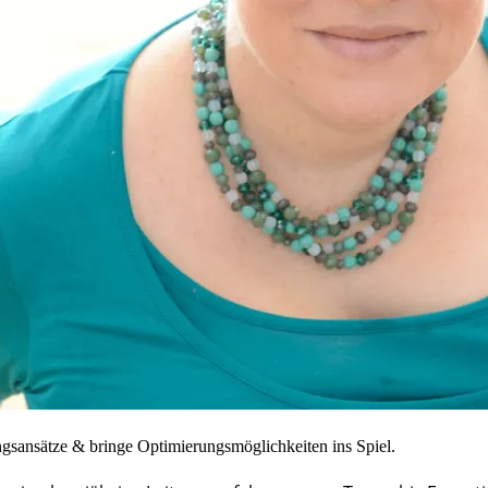
ngsansätze & bringe Optimierungsmöglichkeiten ins Spiel.