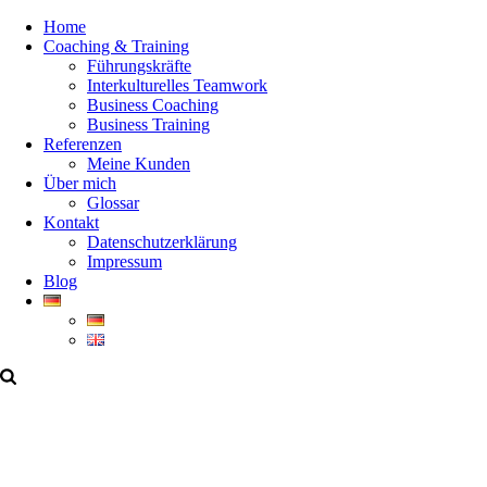
Home
Coaching & Training
Führungskräfte
Interkulturelles Teamwork
Business Coaching
Business Training
Referenzen
Meine Kunden
Über mich
Glossar
Kontakt
Datenschutzerklärung
Impressum
Blog