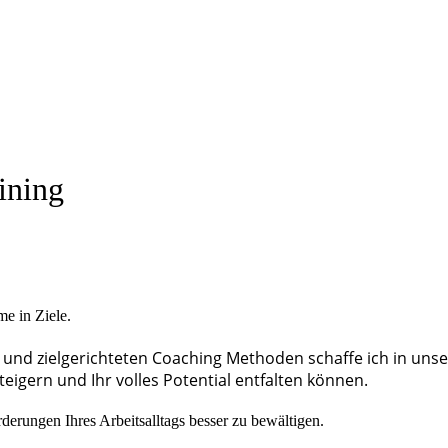
ining
e in Ziele.
 und zielgerichteten Coaching Methoden schaffe ich in uns
teigern und Ihr volles Potential entfalten können.
derungen Ihres Arbeitsalltags besser zu bewältigen.