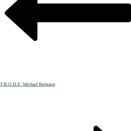
T.R.U.D.E. Michael Bertrang