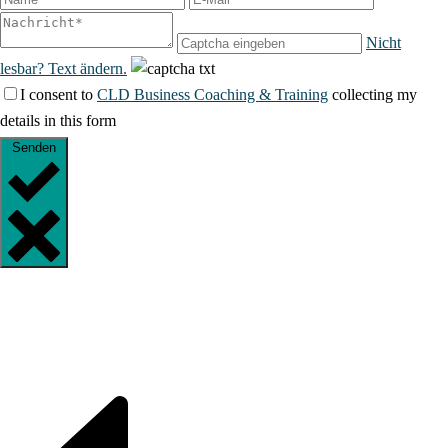
Nicht
lesbar? Text ändern.
I consent to
CLD Business Coaching & Training
collecting my
details in this form
Senden