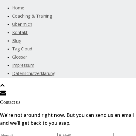
Home
Coaching & Training
Über mich
Kontakt
Blog
Tag Cloud
Glossar
Impressum
Datenschutzerklärung
Contact us
We're not around right now. But you can send us an email
and we'll get back to you asap.