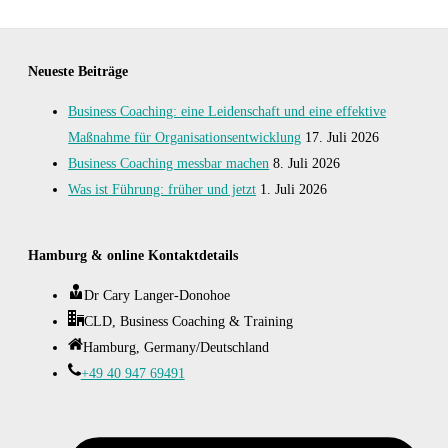
Neueste Beiträge
Business Coaching: eine Leidenschaft und eine effektive
Maßnahme für Organisationsentwicklung
17. Juli 2026
Business Coaching messbar machen
8. Juli 2026
Was ist Führung: früher und jetzt
1. Juli 2026
Hamburg & online Kontaktdetails
Dr Cary Langer-Donohoe
CLD, Business Coaching & Training
Hamburg, Germany/Deutschland
+49 40 947 69491