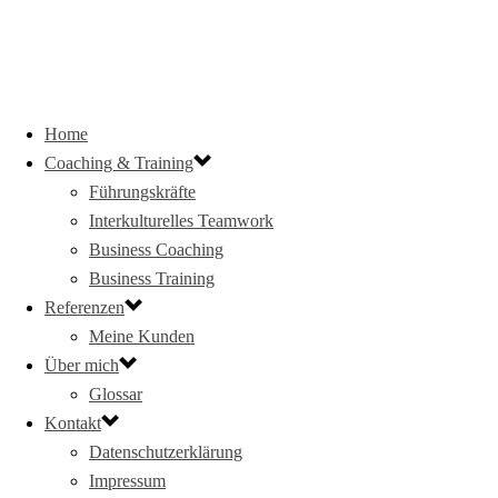
Home
Coaching & Training
Führungskräfte
Interkulturelles Teamwork
Business Coaching
Business Training
Referenzen
Meine Kunden
Über mich
Glossar
Kontakt
Datenschutzerklärung
Impressum