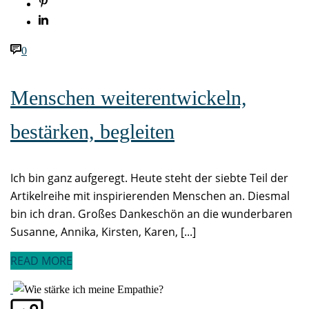
0
Menschen weiterentwickeln,
bestärken, begleiten
Ich bin ganz aufgeregt. Heute steht der siebte Teil der
Artikelreihe mit inspirierenden Menschen an. Diesmal
bin ich dran. Großes Dankeschön an die wunderbaren
Susanne, Annika, Kirsten, Karen, [...]
READ MORE