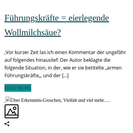
Führungskräfte = eierlegende
Wollmilchsäue?
,Vor kurzer Zeit las ich einen Kommentar der ungefähr
auf folgendes hinauslief: Der Autor beklagte die
folgende Situation, in der, wie er sie betitelte „armen
Führungskräfte„, und der [...]
READ MORE