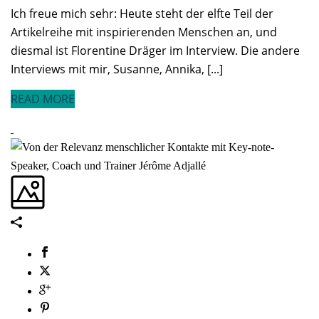
Ich freue mich sehr: Heute steht der elfte Teil der
Artikelreihe mit inspirierenden Menschen an, und
diesmal ist Florentine Dräger im Interview. Die andere
Interviews mit mir, Susanne, Annika, [...]
READ MORE