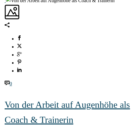
0
Von der Arbeit auf Augenhöhe als
Coach & Trainerin