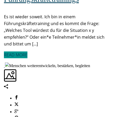
Es ist wieder soweit. Ich bin in einem
Führungskräftetraining und es kommt die Frage:
„Welches Tool würdest du für die Situation x y
empfehlen?“ Oder ein*e Teilnehmer*in meldet sich
und bittet um [...]
READ MORE