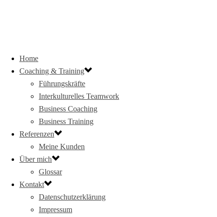
Home
Coaching & Training
Führungskräfte
Interkulturelles Teamwork
Business Coaching
Business Training
Referenzen
Meine Kunden
Über mich
Glossar
Kontakt
Datenschutzerklärung
Impressum