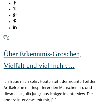
0
Über Erkenntnis-Groschen,
Vielfalt und viel mehr….
Ich freue mich sehr: Heute steht der neunte Teil der
Artikelreihe mit inspirierenden Menschen an, und
diesmal ist Julia Jungclaus-Knigge im Interview. Die
andere Interviews mit mir, [...]