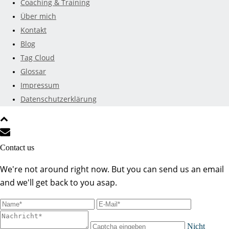
Coaching & Training
Über mich
Kontakt
Blog
Tag Cloud
Glossar
Impressum
Datenschutzerklärung
Contact us
We're not around right now. But you can send us an email
and we'll get back to you asap.
Nicht