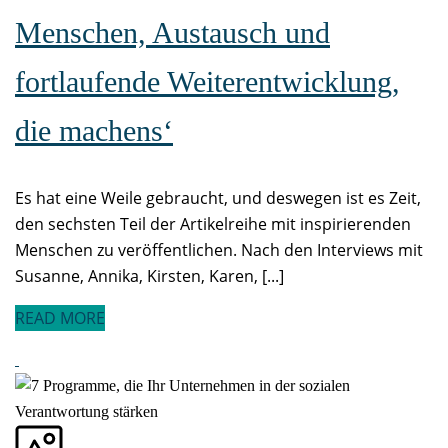
Menschen, Austausch und
fortlaufende Weiterentwicklung,
die machens‘
Es hat eine Weile gebraucht, und deswegen ist es Zeit,
den sechsten Teil der Artikelreihe mit inspirierenden
Menschen zu veröffentlichen. Nach den Interviews mit
Susanne, Annika, Kirsten, Karen, [...]
READ MORE