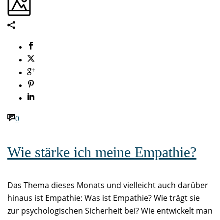
0
Wie stärke ich meine Empathie?
Das Thema dieses Monats und vielleicht auch darüber
hinaus ist Empathie: Was ist Empathie? Wie trägt sie
zur psychologischen Sicherheit bei? Wie entwickelt man