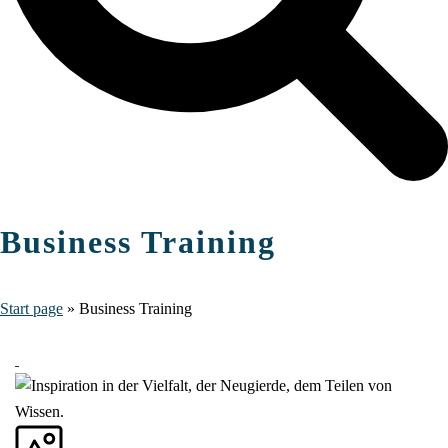
Business Training
Start page
»
Business Training