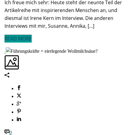
Ich freue mich sehr: Heute steht der neunte Teil der
Artikelreihe mit inspirierenden Menschen an, und
diesmal ist Irene Kern im Interview. Die anderen
Interviews mit mir, Susanne, Annika, [...]
READ MORE
0