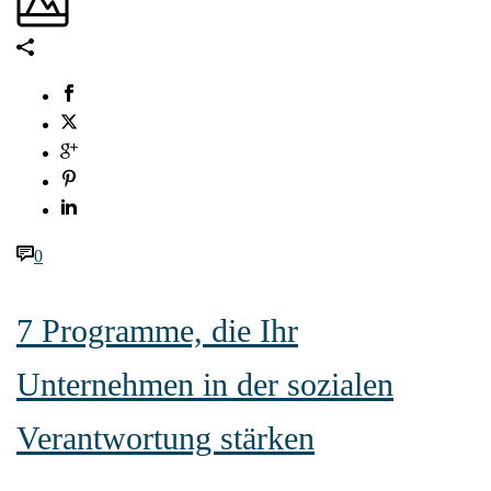
0
7 Programme, die Ihr
Unternehmen in der sozialen
Verantwortung stärken