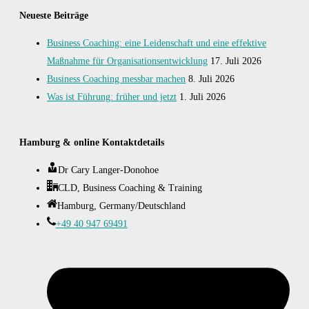
Neueste Beiträge
Business Coaching: eine Leidenschaft und eine effektive
Maßnahme für Organisationsentwicklung
17. Juli 2026
Business Coaching messbar machen
8. Juli 2026
Was ist Führung: früher und jetzt
1. Juli 2026
Hamburg & online Kontaktdetails
Dr Cary Langer-Donohoe
CLD, Business Coaching & Training
Hamburg, Germany/Deutschland
+49 40 947 69491