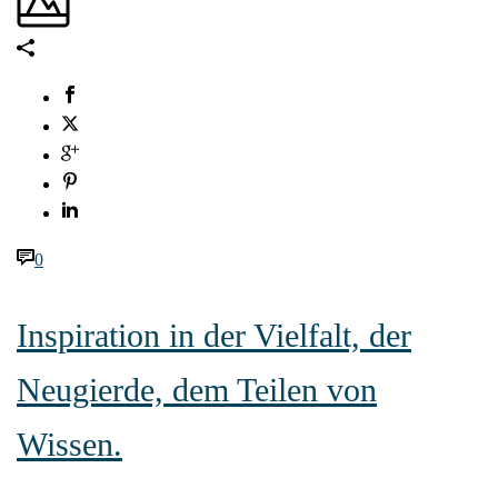
0
Inspiration in der Vielfalt, der
Neugierde, dem Teilen von
Wissen.