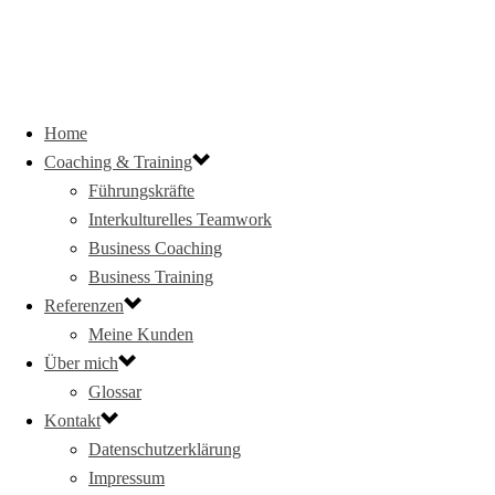
Home
Coaching & Training
Führungskräfte
Interkulturelles Teamwork
Business Coaching
Business Training
Referenzen
Meine Kunden
Über mich
Glossar
Kontakt
Datenschutzerklärung
Impressum