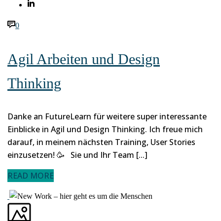
0
Agil Arbeiten und Design
Thinking
Danke an FutureLearn für weitere super interessante
Einblicke in Agil und Design Thinking. Ich freue mich
darauf, in meinem nächsten Training, User Stories
einzusetzen! 🥳 Sie und Ihr Team [...]
READ MORE