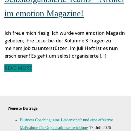
im emotion Magazine!
Ich freue mich riesig! Ich wurde vom emotion Magazin
gebeten, Ihre Leser bei der Kolumne 3 Fragen zu
meinem Job zu unterstützen. Im Juli Heft ist es nun
erschienen! Es geht um selbst organisierte [...]
READ MORE
Neueste Beiträge
Business Coaching: eine Leidenschaft und eine effektive
Maßnahme für Organisationsentwicklung
17. Juli 2026