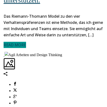
unterstützen.
Das Riemann-Thomann Model zu den vier
Verhaltenspräferenzen ist eine Methode, das ich gerne
mit Individuen und Teams einsetze. Sie ermöglicht auf
einfache Art und Weise darin zu unterstützen, [...]
READ MORE