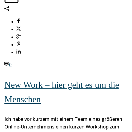
0
New Work – hier geht es um die
Menschen
Ich habe vor kurzem mit einem Team eines größeren
Online-Unternehmens einen kurzen Workshop zum