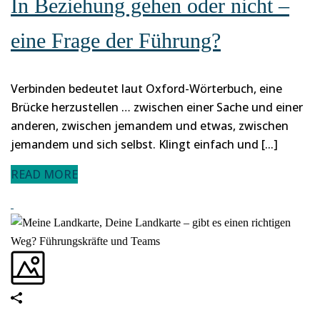
In Beziehung gehen oder nicht –
eine Frage der Führung?
Verbinden bedeutet laut Oxford-Wörterbuch, eine
Brücke herzustellen … zwischen einer Sache und einer
anderen, zwischen jemandem und etwas, zwischen
jemandem und sich selbst. Klingt einfach und [...]
READ MORE