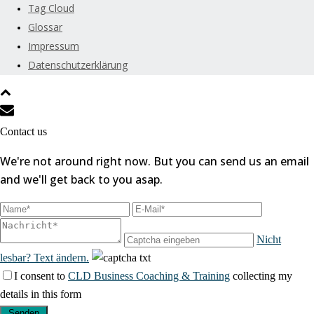
Tag Cloud
Glossar
Impressum
Datenschutzerklärung
Contact us
We're not around right now. But you can send us an email
and we'll get back to you asap.
Nicht
lesbar? Text ändern.
I consent to
CLD Business Coaching & Training
collecting my
details in this form
Senden