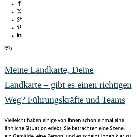
0
Meine Landkarte, Deine
Landkarte – gibt es einen richtigen
Weg? Führungskräfte und Teams
Vielleicht haben einige von Ihnen schon einmal eine
ähnliche Situation erlebt: Sie betrachten eine Szene,
ein Gemälde, eine Person, und es scheint Ihnen klar zu