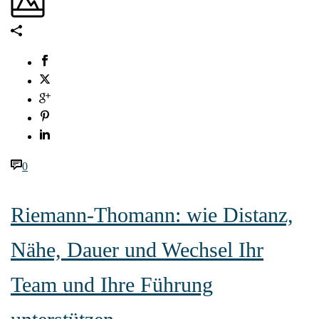
0
Riemann-Thomann: wie Distanz,
Nähe, Dauer und Wechsel Ihr
Team und Ihre Führung