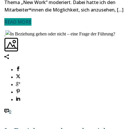
Thema „New Work“ moderiert. Dabei hatte ich den
Mitarbeiter*innen die Möglichkeit, sich anzusehen, [...]
READ MORE
0