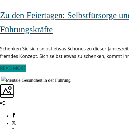
Zu den Feiertagen: Selbstfürsorge un
Führungskräfte
Schenken Sie sich selbst etwas Schönes zu dieser Jahreszeit? 
fremdes Konzept. Sich selbst etwas zu schenken, kommt Ihne
READ MORE