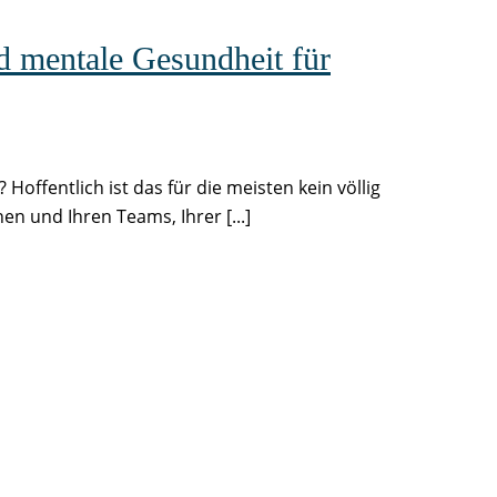
d mentale Gesundheit für
Hoffentlich ist das für die meisten kein völlig
n und Ihren Teams, Ihrer [...]