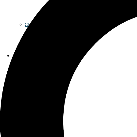
Glossar
Kontakt
Datenschutzerklärung
Impressum