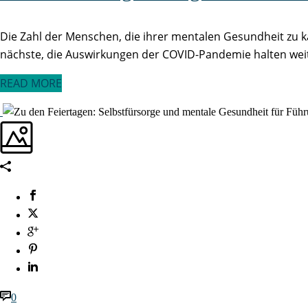
Die Zahl der Menschen, die ihrer mentalen Gesundheit zu käm
nächste, die Auswirkungen der COVID-Pandemie halten weite
READ MORE
0