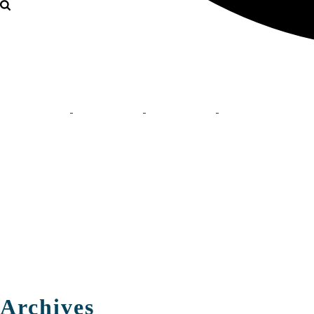
Archives