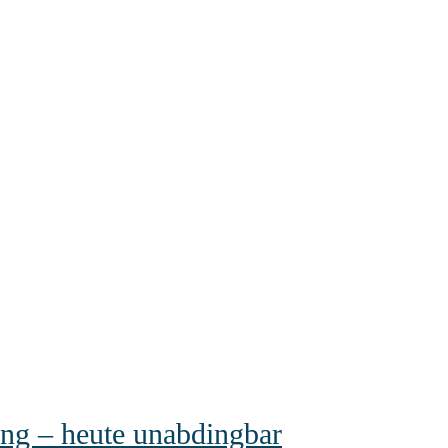
ung – heute unabdingbar