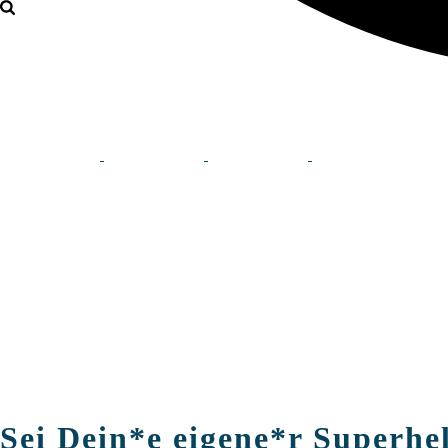
Sei Dein*e eigene*r Superhe