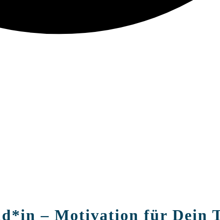
ld*in – Motivation für Dein