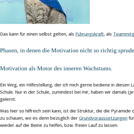
Das kann für einen selbst gelten, als
Führungskraft
, als
Teammitg
Phasen, in denen die Motivation nicht so richtig spru
Motivation als Motor des inneren Wachstums.
Ein Weg, ein Hilfestellung, der ich mich gerne bediene in diesen 
Schule. Nur in der Schule, zumindest bei mir, haben wir damals (jetz
gelernt.
Was hier so hilfreich sein kann, ist die Struktur, die die Pyrami
zu schauen, wo es denn bezüglich der
Grundvoraussetzungen
für
wieder auf die Beine zu helfen, bzw. freien Lauf zu lassen.