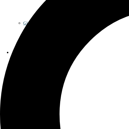
Glossar
Kontakt
Datenschutzerklärung
Impressum