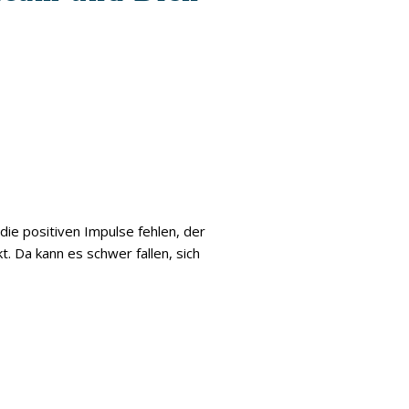
die positiven Impulse fehlen, der
t. Da kann es schwer fallen, sich