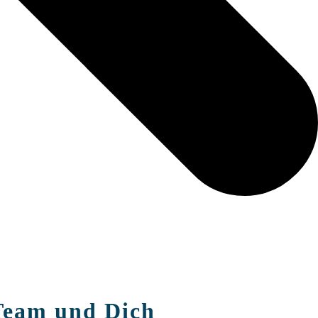
 Team und Dich