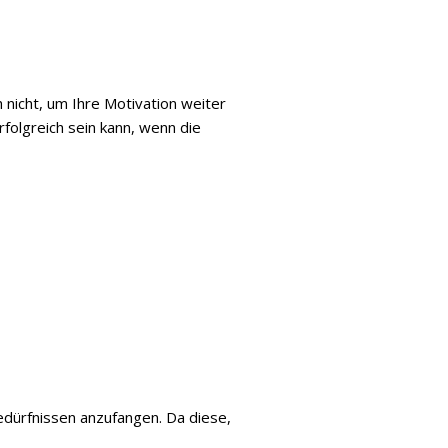
 nicht, um Ihre Motivation weiter
folgreich sein kann, wenn die
Bedürfnissen anzufangen. Da diese,