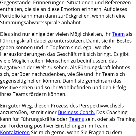
Gegenstände, Erinnerungen, Situationen und Referenzen
enthalten, die sie an diese Emotion erinnern. Auf dieses
Portfolio kann man dann zurückgreifen, wenn sich eine
Stimmungsabwärtsspirale anbahnt.
Dies sind nur einige der vielen Möglichkeiten, Ihr
Team
als
Führungskraft dabei zu unterstützen. Damit sie ihr Bestes
geben können und in Topform sind, egal, welche
Herausforderungen das Geschäft mit sich bringt. Es gibt
viele Möglichkeiten, Menschen zu beeinflussen, das
Negative in der Welt zu sehen. Als Führungskraft lohnt es
sich, darüber nachzudenken, wie Sie und Ihr Team sich
gegenseitig helfen können. Damit sie gemeinsam das
Positive sehen und so Ihr Wohlbefinden und den Erfolg
Ihres Teams fördern können.
Ein guter Weg, diesen Prozess des Perspektivwechsels
anzustoßen, ist mit einer
Business Coach.
Das Coaching
kann für Führungskräfte oder
Teams
sein, oder als Training
zur Förderung positiver Einstellungen im Team.
Kontaktieren
Sie mich gerne, wenn Sie Fragen zu dem