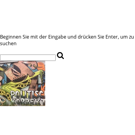
Beginnen Sie mit der Eingabe und drücken Sie Enter, um zu
suchen