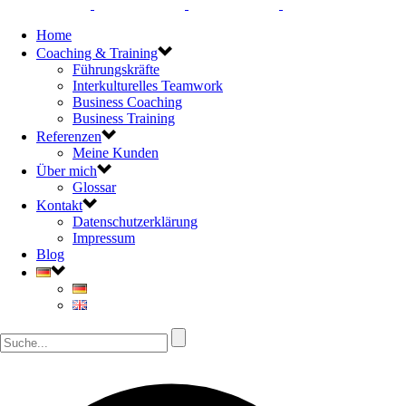
Home
Coaching & Training
Führungskräfte
Interkulturelles Teamwork
Business Coaching
Business Training
Referenzen
Meine Kunden
Über mich
Glossar
Kontakt
Datenschutzerklärung
Impressum
Blog