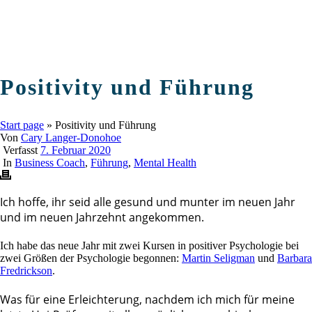
Positivity und Führung
Start page
»
Positivity und Führung
Von
Cary Langer-Donohoe
Verfasst
7. Februar 2020
In
Business Coach
,
Führung
,
Mental Health
Ich hoffe, ihr seid alle gesund und munter im neuen Jahr
und im neuen Jahrzehnt angekommen.
Ich habe das neue Jahr mit zwei Kursen in positiver Psychologie bei
zwei Größen der Psychologie begonnen:
Martin Seligman
und
Barbara
Fredrickson
.
Was für eine Erleichterung, nachdem ich mich für meine