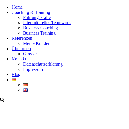
Home
Coaching & Training
Führungskräfte
Interkulturelles Teamwork
Business Coaching
Business Training
Referenzen
Meine Kunden
Über mich
Glossar
Kontakt
Datenschutzerklärung
Impressum
Blog