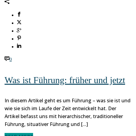
0
Was ist Führung: früher und jetzt
In diesem Artikel geht es um Führung – was sie ist und
wie sie sich im Laufe der Zeit entwickelt hat. Der
Artikel befasst uns mit hierarchischer, traditioneller
Führung, situativer Führung und [...]