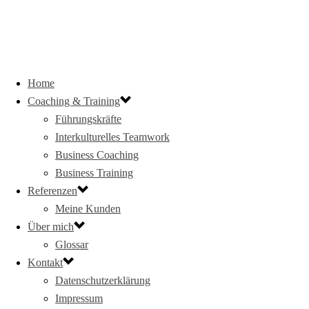
Home
Coaching & Training
Führungskräfte
Interkulturelles Teamwork
Business Coaching
Business Training
Referenzen
Meine Kunden
Über mich
Glossar
Kontakt
Datenschutzerklärung
Impressum