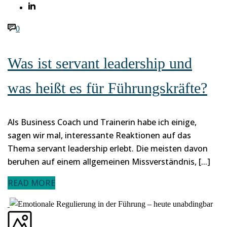
0
Was ist servant leadership und
was heißt es für Führungskräfte?
Als Business Coach und Trainerin habe ich einige,
sagen wir mal, interessante Reaktionen auf das
Thema servant leadership erlebt. Die meisten davon
beruhen auf einem allgemeinen Missverständnis, [...]
READ MORE