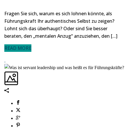
Fragen Sie sich, warum es sich lohnen könnte, als
Führungskraft Ihr authentisches Selbst zu zeigen?
Lohnt sich das überhaupt? Oder sind Sie besser
beraten, den „mentalen Anzug“ anzuziehen, den [...]
READ MORE