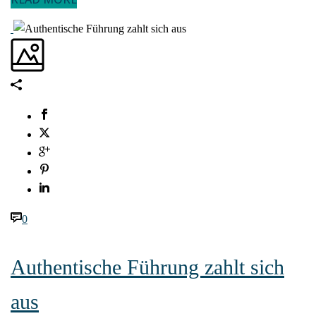
0
Authentische Führung zahlt sich
aus