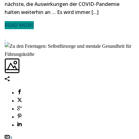
nächste, die Auswirkungen der COVID-Pandemie
halten weiterhin an … Es wird immer [...]
READ MORE
0