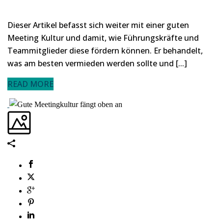
Dieser Artikel befasst sich weiter mit einer guten
Meeting Kultur und damit, wie Führungskräfte und
Teammitglieder diese fördern können. Er behandelt,
was am besten vermieden werden sollte und [...]
READ MORE