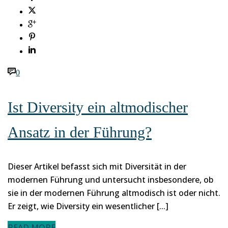
0
Ist Diversity ein altmodischer
Ansatz in der Führung?
Dieser Artikel befasst sich mit Diversität in der
modernen Führung und untersucht insbesondere, ob
sie in der modernen Führung altmodisch ist oder nicht.
Er zeigt, wie Diversity ein wesentlicher [...]
READ MORE