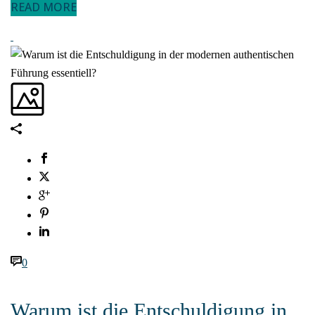
READ MORE
0
Warum ist die Entschuldigung in