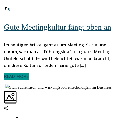
0
Gute Meetingkultur fängt oben an
Im heutigen Artikel geht es um Meeting Kultur und
darum, wie man als Führungskraft ein gutes Meeting
Umfeld schafft. Es wird beleuchtet, was man braucht,
um diese Kultur zu fördern: eine gute [...]
READ MORE