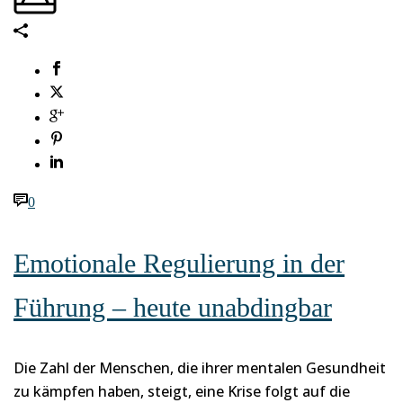
0
Emotionale Regulierung in der
Führung – heute unabdingbar
Die Zahl der Menschen, die ihrer mentalen Gesundheit
zu kämpfen haben, steigt, eine Krise folgt auf die