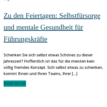
Zu den Feiertagen: Selbstfürsorge
und mentale Gesundheit für
Führungskräfte
Schenken Sie sich selbst etwas Schönes zu dieser
Jahreszeit? Hoffentlich ist das für die meisten kein
völlig fremdes Konzept. Sich selbst etwas zu schenken,
kommt Ihnen und Ihren Teams, Ihrer [...]
READ MORE