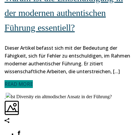
der modernen authentischen
Führung essentiell?
Dieser Artikel befasst sich mit der Bedeutung der
Fähigkeit, sich für Fehler zu entschuldigen, im Rahmen
moderner authentischer Führung. Er zitiert
wissenschaftliche Arbeiten, die unterstreichen, [...]
READ MORE