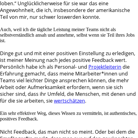
loben.“ Unglücklicherweise für sie war das eine
Angewohnheit, die ich, insbesondere der amerikanische
Teil von mir, nur schwer loswerden konnte.
Auch, weil ich die tägliche Leistung meiner Teams nicht als
selbstverständlich ansah und annehme, selbst wenn sie Teil ihres Jobs
ist.
Dinge gut und mit einer positiven Einstellung zu erledigen,
ist meiner Meinung nach jedes positive Feedback wert.
Persönlich habe ich als Personal- und
Projektleiterin
die
Erfahrung gemacht, dass meine Mitarbeiter*innen und
Teams viel leichter Dinge ansprechen können, die mehr
Arbeit oder Aufmerksamkeit erfordern, wenn sie sich
sicher sind, dass ihr Umfeld, die Menschen, mit denen und
für die sie arbeiten, sie
wertschätzen
.
Ein sehr effektiver Weg, dieses Wissen zu vermitteln, ist authentisches,
positives Feedback.
Nicht Feedback, das man nicht so meint. Oder bei dem die