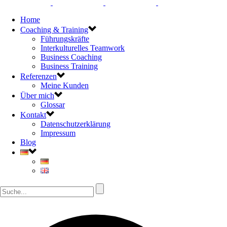
Home
Coaching & Training
Führungskräfte
Interkulturelles Teamwork
Business Coaching
Business Training
Referenzen
Meine Kunden
Über mich
Glossar
Kontakt
Datenschutzerklärung
Impressum
Blog