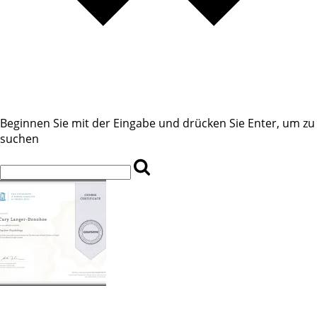
Beginnen Sie mit der Eingabe und drücken Sie Enter, um zu
suchen