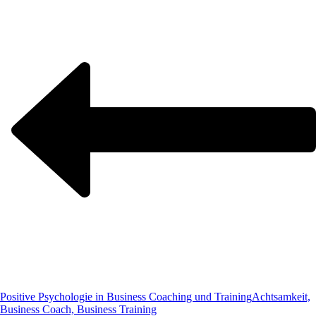
Positive Psychologie in Business Coaching und Training
Achtsamkeit,
Business Coach, Business Training