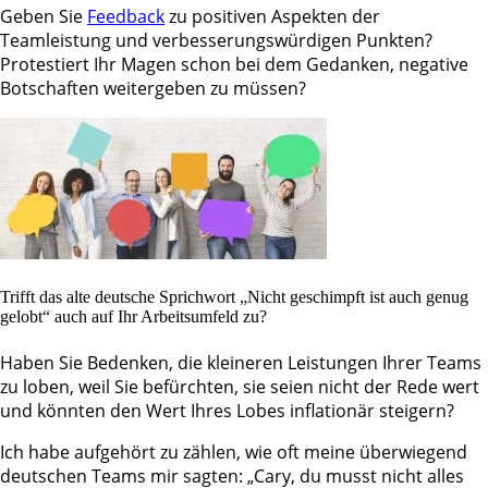
Geben Sie
Feedback
zu positiven Aspekten der
Teamleistung und verbesserungswürdigen Punkten?
Protestiert Ihr Magen schon bei dem Gedanken, negative
Botschaften weitergeben zu müssen?
Trifft das alte deutsche Sprichwort „Nicht geschimpft ist auch genug
gelobt“ auch auf Ihr Arbeitsumfeld zu?
Haben Sie Bedenken, die kleineren Leistungen Ihrer Teams
zu loben, weil Sie befürchten, sie seien nicht der Rede wert
und könnten den Wert Ihres Lobes inflationär steigern?
Ich habe aufgehört zu zählen, wie oft meine überwiegend
deutschen Teams mir sagten: „Cary, du musst nicht alles