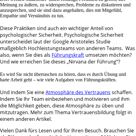
Meinung zu äußern, zu widersprechen, Probleme zu diskutieren und
anzusprechen, und sie sind dazu angehalten, dies mit Mitgefühl,
Empathie und Verständnis zu tun.
Diese Praktiken sind auch ein wichtiger Anteil von
psychologischer Sicherheit. Psychologische Sicherheit
unterscheidet laut der Google Aristoteles Studie
maßgeblich Hochleistungsteams von anderen Teams. Was
also, wenn Sie dies als
Führungskraft
umsetzen möchten?
Und wie erreichen Sie dieses „Nirvana der Führung“?
Es wird Sie nicht überraschen zu hören, dass es durch Übung und
harte Arbeit geht – wie viele Aufgaben von Führungskräften.
Und indem Sie eine
Atmosphäre des Vertrauens
schaffen.
Indem Sie Ihr Team einbeziehen und motivieren und ihm
die Möglichkeit geben, diese Atmosphäre zu üben und
mitzutragen. Mehr zum Thema Vertrauensbildung folgt in
einem anderen Artikel.
Vielen Dank fürs Lesen und für Ihren Besuch. Brauchen Sie