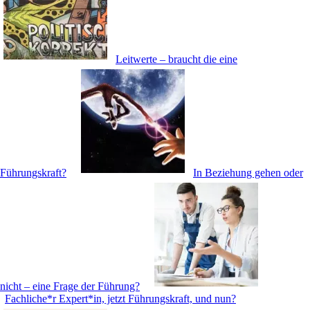
Leitwerte – braucht die eine
Führungskraft?
In Beziehung gehen oder
nicht – eine Frage der Führung?
Fachliche*r Expert*in, jetzt Führungskraft, und nun?