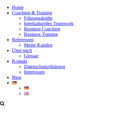
Home
Coaching & Training
Führungskräfte
Interkulturelles Teamwork
Business Coaching
Business Training
Referenzen
Meine Kunden
Über mich
Glossar
Kontakt
Datenschutzerklärung
Impressum
Blog