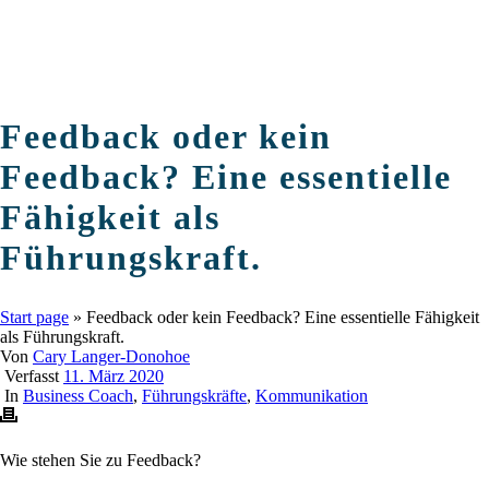
Feedback oder kein
Feedback? Eine essentielle
Fähigkeit als
Führungskraft.
Start page
»
Feedback oder kein Feedback? Eine essentielle Fähigkeit
als Führungskraft.
Von
Cary Langer-Donohoe
Verfasst
11. März 2020
In
Business Coach
,
Führungskräfte
,
Kommunikation
Wie stehen Sie zu Feedback?