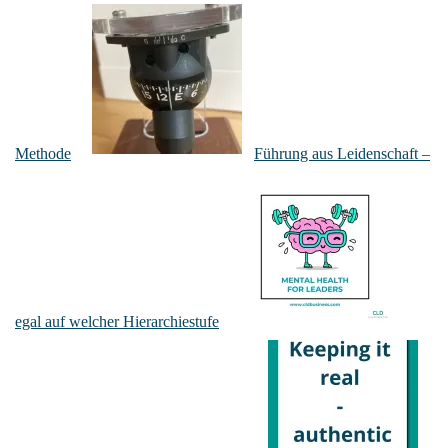
Methode
Führung aus Leidenschaft –
egal auf welcher Hierarchiestufe