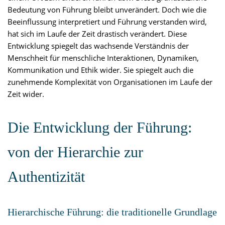
Bedeutung von Führung bleibt unverändert. Doch wie die
Beeinflussung interpretiert und Führung verstanden wird,
hat sich im Laufe der Zeit drastisch verändert. Diese
Entwicklung spiegelt das wachsende Verständnis der
Menschheit für menschliche Interaktionen, Dynamiken,
Kommunikation und Ethik wider. Sie spiegelt auch die
zunehmende Komplexität von Organisationen im Laufe der
Zeit wider.
Die Entwicklung der Führung:
von der Hierarchie zur
Authentizität
Hierarchische Führung: die traditionelle Grundlage