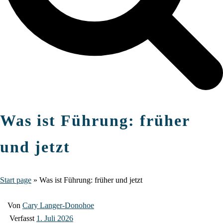
Was ist Führung: früher
und jetzt
Start page
»
Was ist Führung: früher und jetzt
Von
Cary Langer-Donohoe
Verfasst
1. Juli 2026