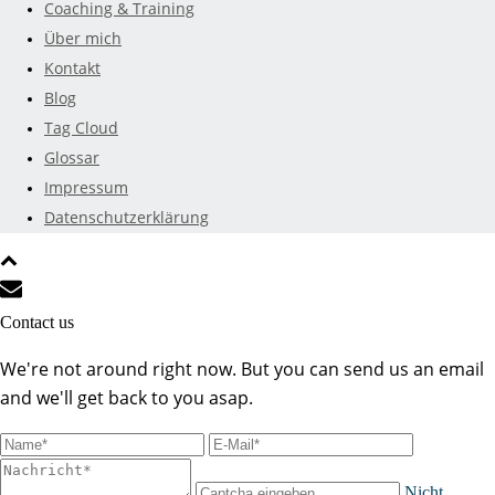
Coaching & Training
Über mich
Kontakt
Blog
Tag Cloud
Glossar
Impressum
Datenschutzerklärung
Contact us
We're not around right now. But you can send us an email
and we'll get back to you asap.
Nicht