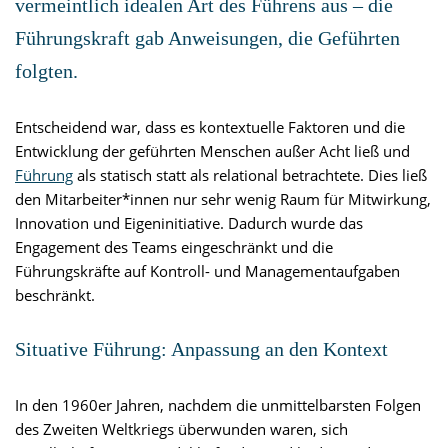
vermeintlich idealen Art des Führens aus – die
Führungskraft gab Anweisungen, die Geführten
folgten.
Entscheidend war, dass es kontextuelle Faktoren und die
Entwicklung der geführten Menschen außer Acht ließ und
Führung
als statisch statt als relational betrachtete. Dies ließ
den Mitarbeiter*innen nur sehr wenig Raum für Mitwirkung,
Innovation und Eigeninitiative. Dadurch wurde das
Engagement des Teams eingeschränkt und die
Führungskräfte auf Kontroll- und Managementaufgaben
beschränkt.
Situative Führung: Anpassung an den Kontext
In den 1960er Jahren, nachdem die unmittelbarsten Folgen
des Zweiten Weltkriegs überwunden waren, sich