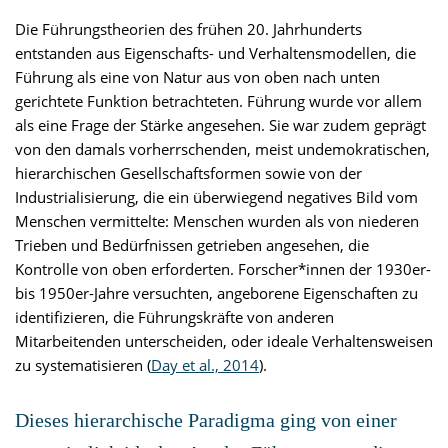
Die Führungstheorien des frühen 20. Jahrhunderts
entstanden aus Eigenschafts- und Verhaltensmodellen, die
Führung als eine von Natur aus von oben nach unten
gerichtete Funktion betrachteten. Führung wurde vor allem
als eine Frage der Stärke angesehen. Sie war zudem geprägt
von den damals vorherrschenden, meist undemokratischen,
hierarchischen Gesellschaftsformen sowie von der
Industrialisierung, die ein überwiegend negatives Bild vom
Menschen vermittelte: Menschen wurden als von niederen
Trieben und Bedürfnissen getrieben angesehen, die
Kontrolle von oben erforderten. Forscher*innen der 1930er-
bis 1950er-Jahre versuchten, angeborene Eigenschaften zu
identifizieren, die Führungskräfte von anderen
Mitarbeitenden unterscheiden, oder ideale Verhaltensweisen
zu systematisieren (
Day et al., 2014
).
Dieses hierarchische Paradigma ging von einer