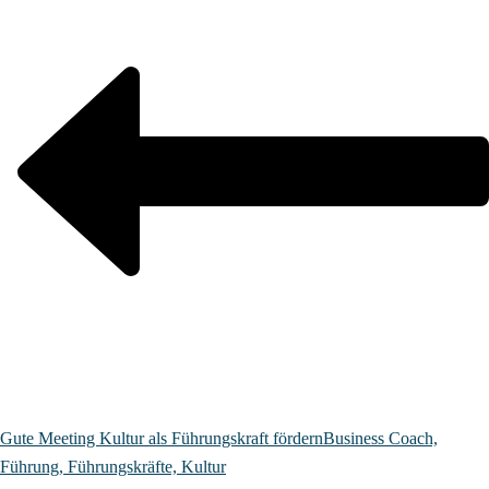
Gute Meeting Kultur als Führungskraft fördern
Business Coach,
Führung, Führungskräfte, Kultur