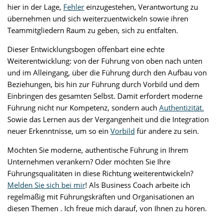
hier in der Lage,
Fehler
einzugestehen, Verantwortung zu
übernehmen und sich weiterzuentwickeln sowie ihren
Teammitgliedern Raum zu geben, sich zu entfalten.
Dieser Entwicklungsbogen offenbart eine echte
Weiterentwicklung: von der Führung von oben nach unten
und im Alleingang, über die Führung durch den Aufbau von
Beziehungen, bis hin zur Führung durch Vorbild und dem
Einbringen des gesamten Selbst. Damit erfordert moderne
Führung nicht nur Kompetenz, sondern auch
Authentizität.
Sowie das Lernen aus der Vergangenheit und die Integration
neuer Erkenntnisse, um so ein
Vorbild
für andere zu sein.
Möchten Sie moderne, authentische Führung in Ihrem
Unternehmen verankern? Oder möchten Sie Ihre
Führungsqualitäten in diese Richtung weiterentwickeln?
Melden Sie sich bei mir
! Als Business Coach arbeite ich
regelmäßig mit Führungskräften und Organisationen an
diesen Themen . Ich freue mich darauf, von Ihnen zu hören.