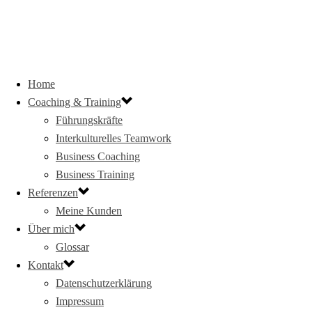
Home
Coaching & Training
Führungskräfte
Interkulturelles Teamwork
Business Coaching
Business Training
Referenzen
Meine Kunden
Über mich
Glossar
Kontakt
Datenschutzerklärung
Impressum