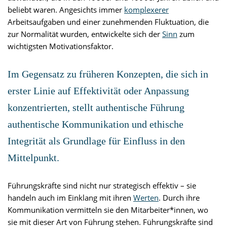
beliebt waren. Angesichts immer
komplexerer
Arbeitsaufgaben und einer zunehmenden Fluktuation, die
zur Normalität wurden, entwickelte sich der
Sinn
zum
wichtigsten Motivationsfaktor.
Im Gegensatz zu früheren Konzepten, die sich in
erster Linie auf Effektivität oder Anpassung
konzentrierten, stellt authentische Führung
authentische Kommunikation und ethische
Integrität als Grundlage für Einfluss in den
Mittelpunkt.
Führungskräfte sind nicht nur strategisch effektiv – sie
handeln auch im Einklang mit ihren
Werten
. Durch ihre
Kommunikation vermitteln sie den Mitarbeiter*innen, wo
sie mit dieser Art von Führung stehen. Führungskräfte sind