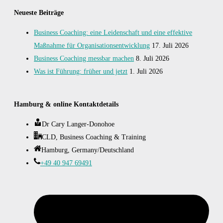
Neueste Beiträge
Business Coaching: eine Leidenschaft und eine effektive
Maßnahme für Organisationsentwicklung
17. Juli 2026
Business Coaching messbar machen
8. Juli 2026
Was ist Führung: früher und jetzt
1. Juli 2026
Hamburg & online Kontaktdetails
Dr Cary Langer-Donohoe
CLD, Business Coaching & Training
Hamburg, Germany/Deutschland
+49 40 947 69491