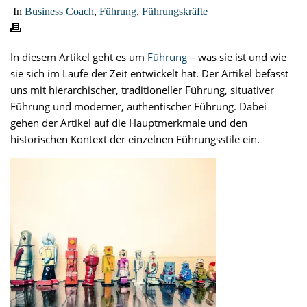
In
Business Coach
,
Führung
,
Führungskräfte
In diesem Artikel geht es um
Führung
– was sie ist und wie
sie sich im Laufe der Zeit entwickelt hat. Der Artikel befasst
uns mit hierarchischer, traditioneller Führung, situativer
Führung und moderner, authentischer Führung. Dabei
gehen der Artikel auf die Hauptmerkmale und den
historischen Kontext der einzelnen Führungsstile ein.