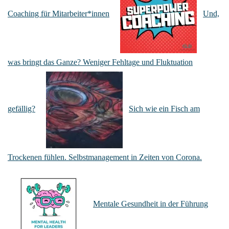
Coaching für Mitarbeiter*innen
Und,
was bringt das Ganze? Weniger Fehltage und Fluktuation
gefällig?
Sich wie ein Fisch am
Trockenen fühlen. Selbstmanagement in Zeiten von Corona.
Mentale Gesundheit in der Führung