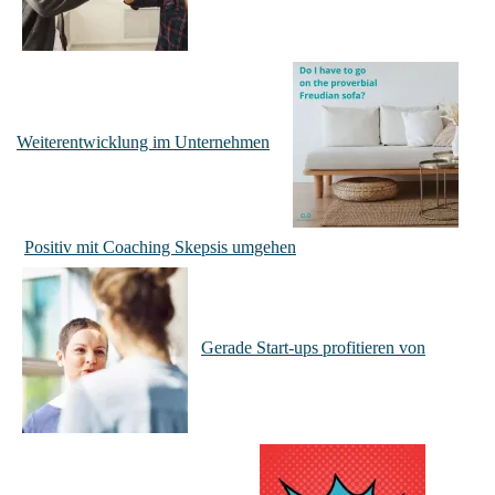
Weiterentwicklung im Unternehmen
Positiv mit Coaching Skepsis umgehen
Gerade Start-ups profitieren von