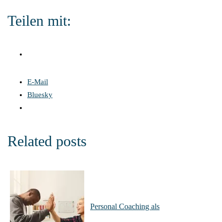
Teilen mit:
E-Mail
Bluesky
Related posts
Personal Coaching als