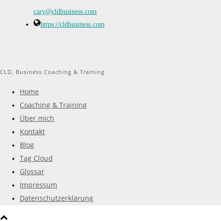
cary@cldbusiness.com
https://cldbusiness.com
CLD, Business Coaching & Training
Home
Coaching & Training
Über mich
Kontakt
Blog
Tag Cloud
Glossar
Impressum
Datenschutzerklärung