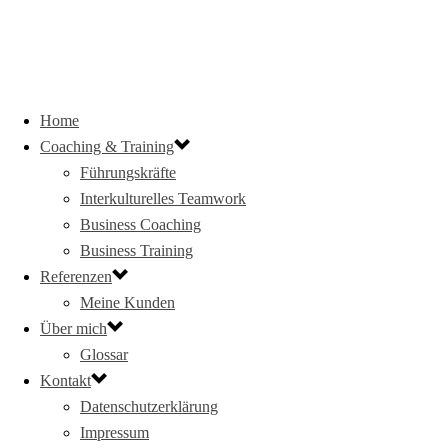
Home
Coaching & Training
Führungskräfte
Interkulturelles Teamwork
Business Coaching
Business Training
Referenzen
Meine Kunden
Über mich
Glossar
Kontakt
Datenschutzerklärung
Impressum