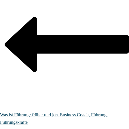
Was ist Führung: früher und jetzt
Business Coach, Führung,
Führungskräfte