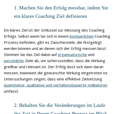
1. Machen Sie den Erfolg messbar, indem Sie
ein klares Coaching Ziel definieren
Ein klares Ziel ist der Schlüssel zur Messung des Coaching
Erfolgs. Selbst wenn Sie sich in einem
kontiuerlichen
Coaching
Prozess befinden, gibt es Zwischenziele, die festgelegt
werden können und an denen sich der Erfolg messen lässt.
Stimmen Sie das Ziel dabei auf
organisatorische
und
persönliche
Ziele ab, um sicherzustellen, dass die Wirkung
greifbar und relevant ist. Der Erfolg lässt sich dann daran
messen, inwieweit die gewünschte Wirkung eingetreten ist.
Untersuchungen zeigen, dass eine effektive Zielsetzung
quantitative, qualitative und verhaltensbasierte Indikatoren
umfasst.
2. Behalten Sie die Veränderungen im Laufe
der Zeit in Ihrem Coaching-Prozess im Blick