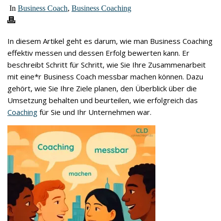
In
Business Coach
,
Business Coaching
In diesem Artikel geht es darum, wie man Business Coaching
effektiv messen und dessen Erfolg bewerten kann. Er
beschreibt Schritt für Schritt, wie Sie Ihre Zusammenarbeit
mit eine*r Business Coach messbar machen können. Dazu
gehört, wie Sie Ihre Ziele planen, den Überblick über die
Umsetzung behalten und beurteilen, wie erfolgreich das
Coaching
für Sie und Ihr Unternehmen war.