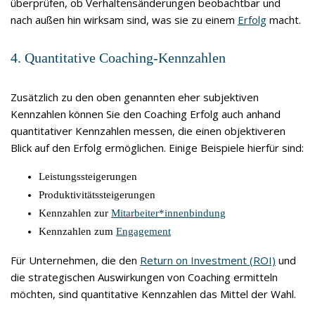
überprüfen, ob Verhaltensänderungen beobachtbar und
nach außen hin wirksam sind, was sie zu einem
Erfolg
macht.
4. Quantitative Coaching-Kennzahlen
Zusätzlich zu den oben genannten eher subjektiven
Kennzahlen können Sie den Coaching Erfolg auch anhand
quantitativer Kennzahlen messen, die einen objektiveren
Blick auf den Erfolg ermöglichen. Einige Beispiele hierfür sind:
Leistungssteigerungen
Produktivitätssteigerungen
Kennzahlen zur
Mitarbeiter*innenbindung
Kennzahlen zum
Engagement
Für Unternehmen, die den
Return on Investment (ROI)
und
die strategischen Auswirkungen von Coaching ermitteln
möchten, sind quantitative Kennzahlen das Mittel der Wahl.