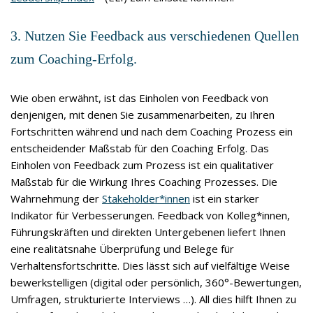
3. Nutzen Sie Feedback aus verschiedenen Quellen
zum Coaching-Erfolg.
Wie oben erwähnt, ist das Einholen von Feedback von
denjenigen, mit denen Sie zusammenarbeiten, zu Ihren
Fortschritten während und nach dem Coaching Prozess ein
entscheidender Maßstab für den Coaching Erfolg. Das
Einholen von Feedback zum Prozess ist ein qualitativer
Maßstab für die Wirkung Ihres Coaching Prozesses. Die
Wahrnehmung der
Stakeholder*innen
ist ein starker
Indikator für Verbesserungen. Feedback von Kolleg*innen,
Führungskräften und direkten Untergebenen liefert Ihnen
eine realitätsnahe Überprüfung und Belege für
Verhaltensfortschritte. Dies lässt sich auf vielfältige Weise
bewerkstelligen (digital oder persönlich, 360°-Bewertungen,
Umfragen, strukturierte Interviews …). All dies hilft Ihnen zu