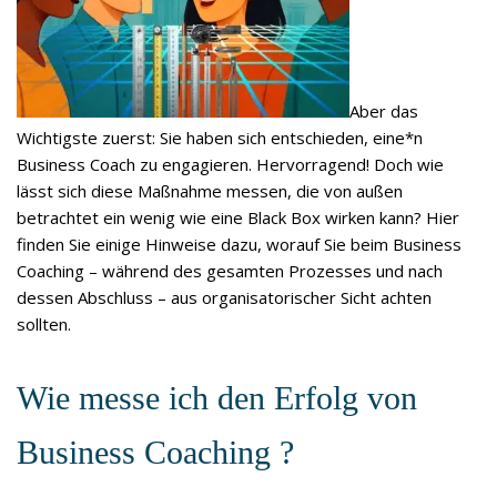
Aber das
Wichtigste zuerst: Sie haben sich entschieden, eine*n
Business Coach zu engagieren. Hervorragend! Doch wie
lässt sich diese Maßnahme messen, die von außen
betrachtet ein wenig wie eine Black Box wirken kann? Hier
finden Sie einige Hinweise dazu, worauf Sie beim Business
Coaching – während des gesamten Prozesses und nach
dessen Abschluss – aus organisatorischer Sicht achten
sollten.
Wie messe ich den Erfolg von
Business Coaching ?