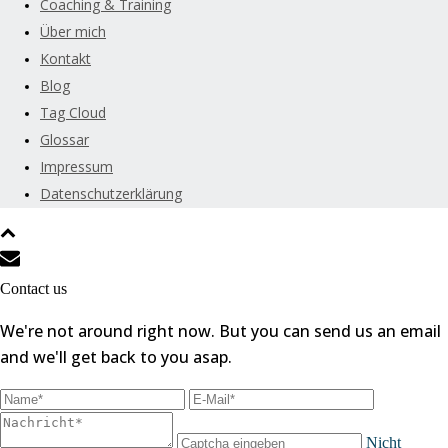
Coaching & Training
Über mich
Kontakt
Blog
Tag Cloud
Glossar
Impressum
Datenschutzerklärung
Contact us
We're not around right now. But you can send us an email
and we'll get back to you asap.
Nicht