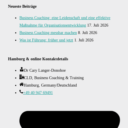
Neueste Beiträge
Business Coaching: eine Leidenschaft und eine effektive
Maßnahme für Organisationsentwicklung
17. Juli 2026
Business Coaching messbar machen
8. Juli 2026
Was ist Führung: früher und jetzt
1. Juli 2026
Hamburg & online Kontaktdetails
Dr Cary Langer-Donohoe
CLD, Business Coaching & Training
Hamburg, Germany/Deutschland
+49 40 947 69491