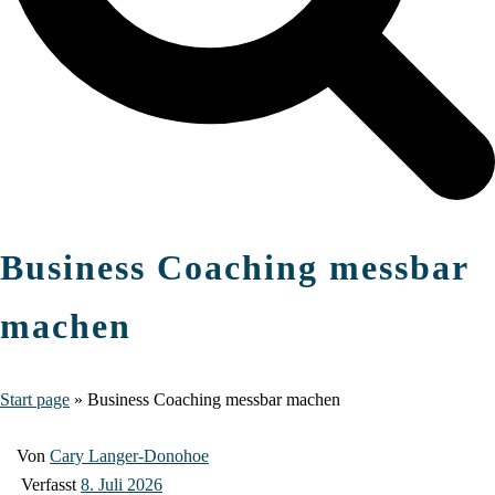
Business Coaching messbar
machen
Start page
»
Business Coaching messbar machen
Von
Cary Langer-Donohoe
Verfasst
8. Juli 2026