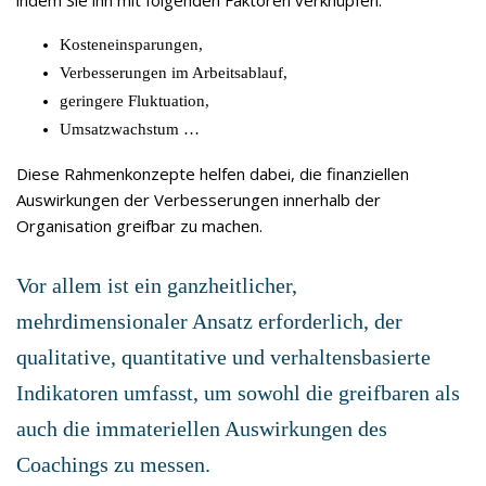
indem Sie ihn mit folgenden Faktoren verknüpfen:
Kosteneinsparungen,
Verbesserungen im Arbeitsablauf,
geringere Fluktuation,
Umsatzwachstum …
Diese Rahmenkonzepte helfen dabei, die finanziellen
Auswirkungen der Verbesserungen innerhalb der
Organisation greifbar zu machen.
Vor allem ist ein ganzheitlicher,
mehrdimensionaler Ansatz erforderlich, der
qualitative, quantitative und verhaltensbasierte
Indikatoren umfasst, um sowohl die greifbaren als
auch die immateriellen Auswirkungen des
Coachings zu messen.