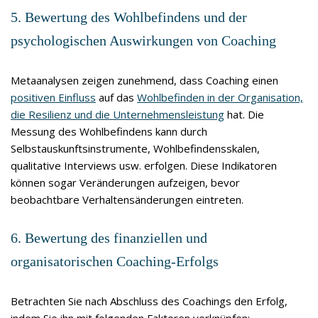
5. Bewertung des Wohlbefindens und der
psychologischen Auswirkungen von Coaching
Metaanalysen zeigen zunehmend, dass Coaching einen
positiven Einfluss
auf das
Wohlbefinden in der Organisation,
die Resilienz und die Unternehmensleistung
hat. Die
Messung des Wohlbefindens kann durch
Selbstauskunftsinstrumente, Wohlbefindensskalen,
qualitative Interviews usw. erfolgen. Diese Indikatoren
können sogar Veränderungen aufzeigen, bevor
beobachtbare Verhaltensänderungen eintreten.
6. Bewertung des finanziellen und
organisatorischen Coaching-Erfolgs
Betrachten Sie nach Abschluss des Coachings den Erfolg,