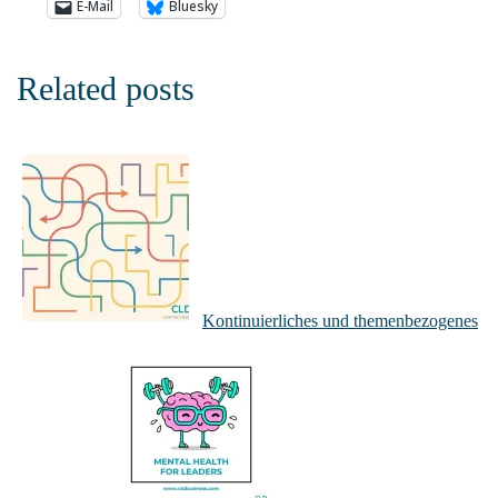
E-Mail
Bluesky
Related posts
Kontinuierliches und themenbezogenes